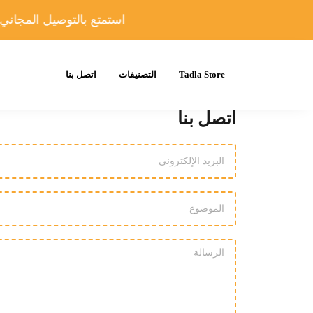
استمتع بالتوصيل المجاني في
Tadla Store
التصنيفات
اتصل بنا
اتصل بنا