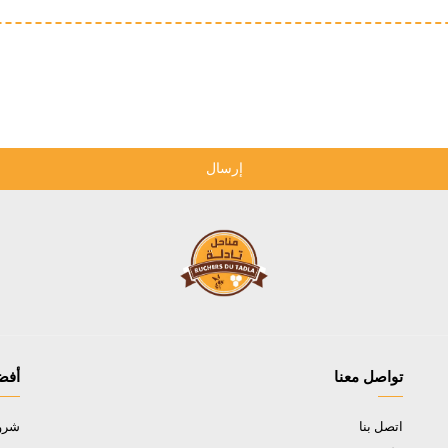
إرسال
تواصل معنا
أفض
اتصل بنا
شروط