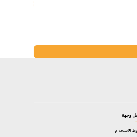
ل وجهة
 الاستخدام